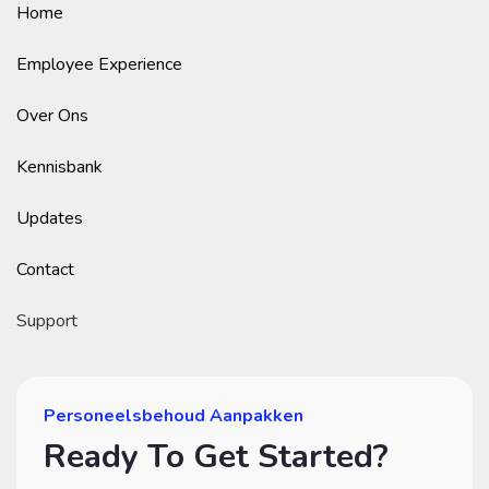
Home
Employee Experience
Over Ons
Kennisbank
Updates
Contact
Support
Personeelsbehoud Aanpakken
Ready To Get Started?