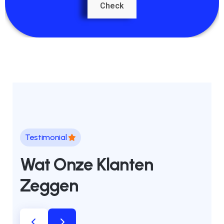
Check
Testimonial
Wat Onze Klanten
Zeggen