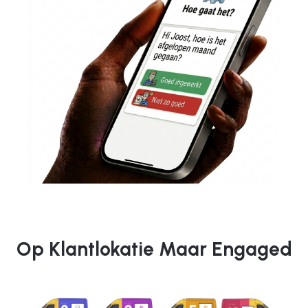
Op Klantlokatie Maar Engaged