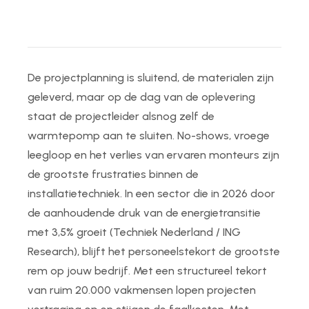
De projectplanning is sluitend, de materialen zijn
geleverd, maar op de dag van de oplevering
staat de projectleider alsnog zelf de
warmtepomp aan te sluiten. No-shows, vroege
leegloop en het verlies van ervaren monteurs zijn
de grootste frustraties binnen de
installatietechniek.
In een sector die in 2026 door
de aanhoudende druk van de energietransitie
met 3,5% groeit (Techniek Nederland / ING
Research), blijft het personeelstekort de grootste
rem op jouw bedrijf. Met een structureel tekort
van ruim 20.000 vakmensen lopen projecten