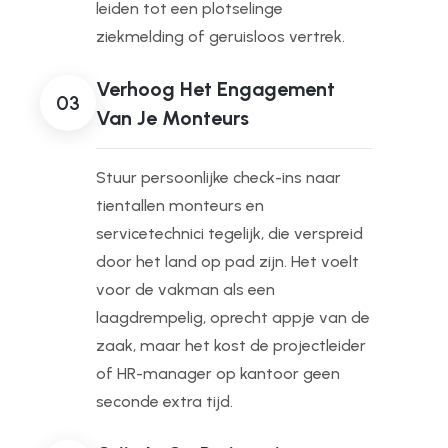
leiden tot een plotselinge
ziekmelding of geruisloos vertrek.
Verhoog Het Engagement
03
Van Je Monteurs
Stuur persoonlijke check-ins naar
tientallen monteurs en
servicetechnici tegelijk, die verspreid
door het land op pad zijn. Het voelt
voor de vakman als een
laagdrempelig, oprecht appje van de
zaak, maar het kost de projectleider
of HR-manager op kantoor geen
seconde extra tijd.