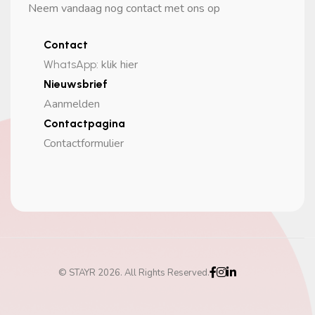
Neem vandaag nog contact met ons op
Contact
klik hier
WhatsApp
:
Nieuwsbrief
Aanmelden
Contactpagina
Contactformulier
© STAYR 2026. All Rights Reserved.