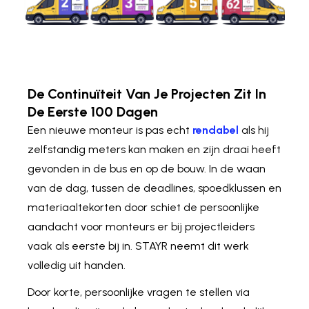
De Continuïteit Van Je Projecten Zit In
De Eerste 100 Dagen
Een nieuwe monteur is pas echt
rendabel
als hij
zelfstandig meters kan maken en zijn draai heeft
gevonden in de bus en op de bouw. In de waan
van de dag, tussen de deadlines, spoedklussen en
materiaaltekorten door schiet de persoonlijke
aandacht voor monteurs er bij projectleiders
vaak als eerste bij in. STAYR neemt dit werk
volledig uit handen.
Door korte, persoonlijke vragen te stellen via