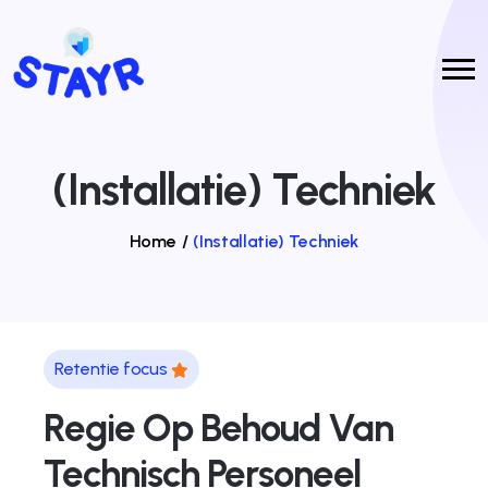
(Installatie) Techniek
Home
/
(Installatie) Techniek
Retentie focus
Regie Op Behoud Van
Technisch Personeel