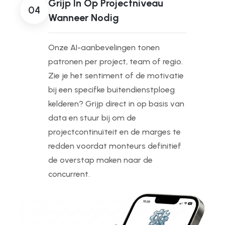
Grijp In Op Projectniveau
04
Wanneer Nodig
Onze AI-aanbevelingen tonen
patronen per project, team of regio.
Zie je het sentiment of de motivatie
bij een specifke buitendienstploeg
kelderen? Grijp direct in op basis van
data en stuur bij om de
projectcontinuïteit en de marges te
redden voordat monteurs definitief
de overstap maken naar de
concurrent.