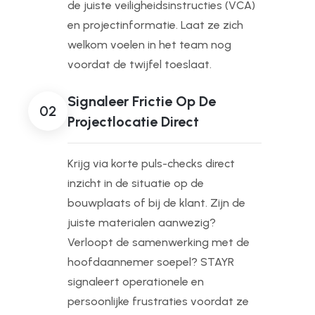
de juiste veiligheidsinstructies (VCA)
en projectinformatie. Laat ze zich
welkom voelen in het team nog
voordat de twijfel toeslaat.
Signaleer Frictie Op De
02
Projectlocatie Direct
Krijg via korte puls-checks direct
inzicht in de situatie op de
bouwplaats of bij de klant. Zijn de
juiste materialen aanwezig?
Verloopt de samenwerking met de
hoofdaannemer soepel? STAYR
signaleert operationele en
persoonlijke frustraties voordat ze