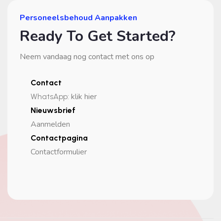
Personeelsbehoud Aanpakken
Ready To Get Started?
Neem vandaag nog contact met ons op
Contact
klik hier
WhatsApp
:
Nieuwsbrief
Aanmelden
Contactpagina
Contactformulier