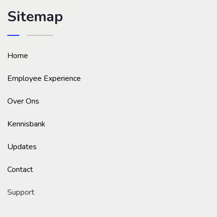
Sitemap
Home
Employee Experience
Over Ons
Kennisbank
Updates
Contact
Support