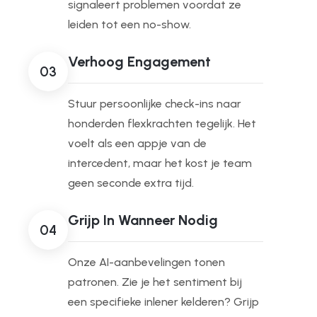
signaleert problemen voordat ze
leiden tot een no-show.
Verhoog Engagement
03
Stuur persoonlijke check-ins naar
honderden flexkrachten tegelijk. Het
voelt als een appje van de
intercedent, maar het kost je team
geen seconde extra tijd.
Grijp In Wanneer Nodig
04
Onze AI-aanbevelingen tonen
patronen. Zie je het sentiment bij
een specifieke inlener kelderen? Grijp