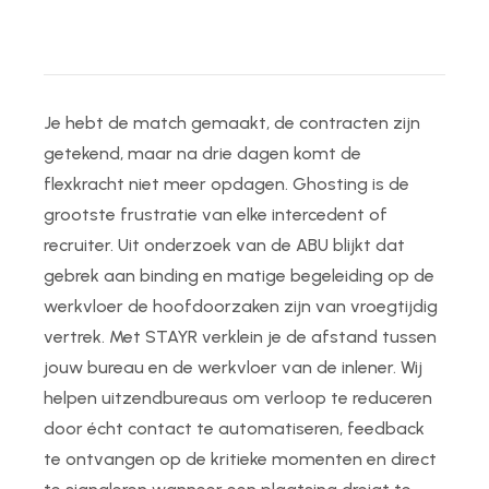
Je hebt de match gemaakt, de contracten zijn
getekend, maar na drie dagen komt de
flexkracht niet meer opdagen. Ghosting is de
grootste frustratie van elke intercedent of
recruiter. Uit onderzoek van de ABU blijkt dat
gebrek aan binding en matige begeleiding op de
werkvloer de hoofdoorzaken zijn van vroegtijdig
vertrek. Met STAYR verklein je de afstand tussen
jouw bureau en de werkvloer van de inlener. Wij
helpen uitzendbureaus om verloop te reduceren
door écht contact te automatiseren, feedback
te ontvangen op de kritieke momenten en direct