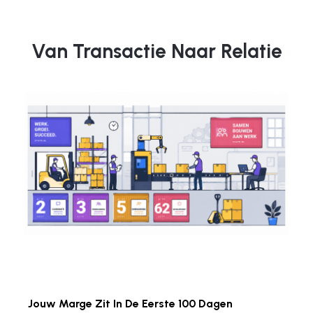
Van Transactie Naar Relatie
Jouw Marge Zit In De Eerste 100 Dagen