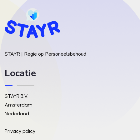
STAYR | Regie op Personeelsbehoud
Locatie
STAYR B.V.
Amsterdam
Nederland
Privacy policy