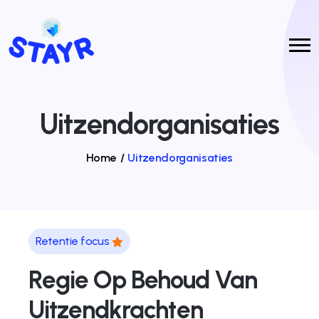
Uitzendorganisaties
Home
/
Uitzendorganisaties
Retentie focus
Regie Op Behoud Van
Uitzendkrachten