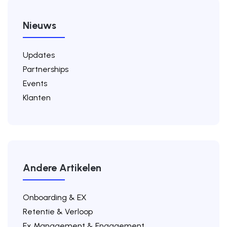
Nieuws
Updates
Partnerships
Events
Klanten
Andere Artikelen
Onboarding & EX
Retentie & Verloop
Ex Management & Engagement