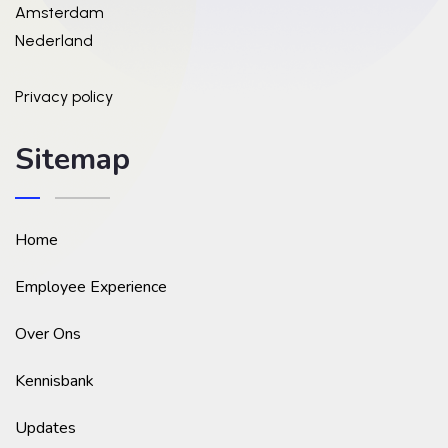
Amsterdam
Nederland
Privacy policy
Sitemap
Home
Employee Experience
Over Ons
Kennisbank
Updates