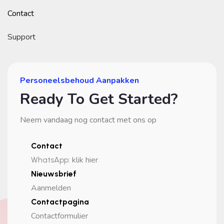
Contact
Support
Personeelsbehoud Aanpakken
Ready To Get Started?
Neem vandaag nog contact met ons op
Contact
klik hier
WhatsApp
:
Nieuwsbrief
Aanmelden
Contactpagina
Contactformulier