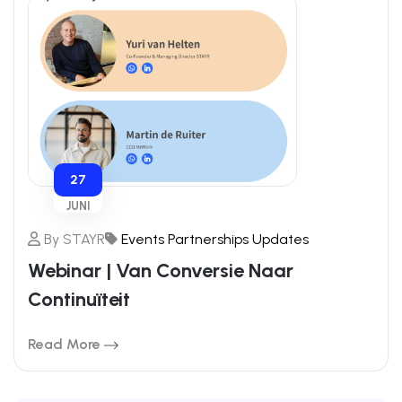
27
JUNI
By
STAYR
Events
Partnerships
Updates
Webinar | Van Conversie Naar
Continuïteit
Read More