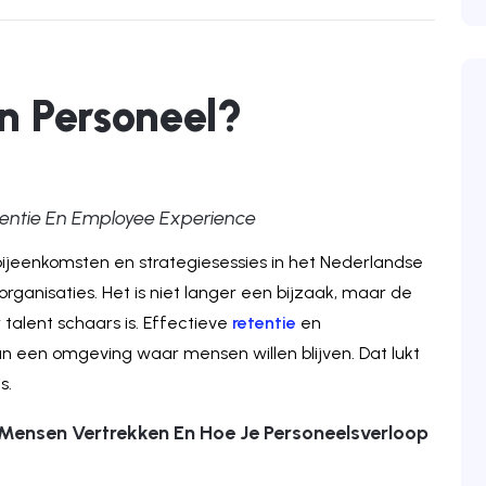
n Personeel?
entie En Employee Experience
jeenkomsten en strategiesessies in het Nederlandse
organisaties. Het is niet langer een bijzaak, maar de
talent schaars is. Effectieve
retentie
en
n een omgeving waar mensen willen blijven. Dat lukt
s.
 Mensen Vertrekken En Hoe Je Personeelsverloop