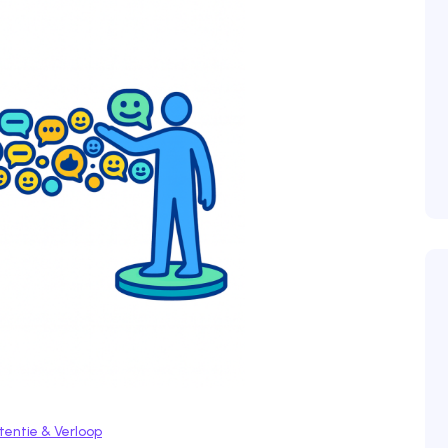
tentie & Verloop