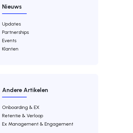
Nieuws
Updates
Partnerships
Events
Klanten
Andere Artikelen
Onboarding & EX
Retentie & Verloop
Ex Management & Engagement