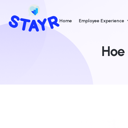
Home
Employee Experience
Hoe 