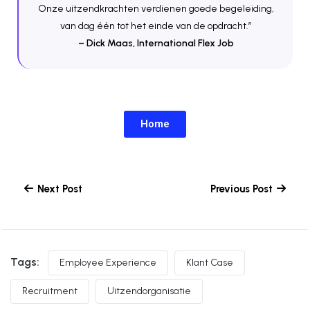
Onze uitzendkrachten verdienen goede begeleiding,
van dag één tot het einde van de opdracht.”
– Dick Maas, International Flex Job
Home
Next Post
Previous Post
Tags:
Employee Experience
Klant Case
Recruitment
Uitzendorganisatie