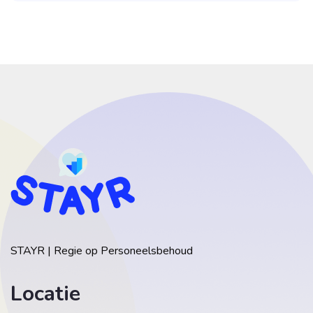
STAYR | Regie op Personeelsbehoud
Locatie