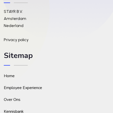
STAYR B.V.
Amsterdam
Nederland
Privacy policy
Sitemap
Home
Employee Experience
Over Ons
Kennisbank