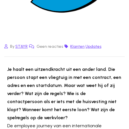
By
STAYR
Geen reacties
Klanten
Updates
Je haalt een uitzendkracht uit een ander land. Die
persoon stapt een vliegtuig in met een contract, een
adres en een startdatum. Maar wat weet hij of zij
verder? Wat zijn de regels? Wie is de
contactpersoon als er iets met de huisvesting niet
klopt? Wanneer komt het eerste loon? Wat zijn de
spelregels op de werkvloer?
De employee journey van een internationale